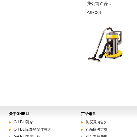
我公司产品：
AS600I
,
关于GHIBLI
产品销售
GHIBLI简介
购买意向告知
GHIBLI及经销资质荣誉
产品解决方案
GHIBLI发展历程
产品常识帮助