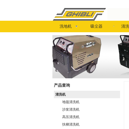
洗地机
吸尘器
清
产品查询
清洗机
地毯清洗机
沙发清洗机
高压清洗机
扶梯清洗机