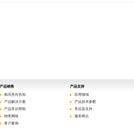
产品销售
产品支持
购买意向告知
应用领域
产品解决方案
产品技术参数
产品常识帮助
售后及支持
销售网络
服务网点
客户案例