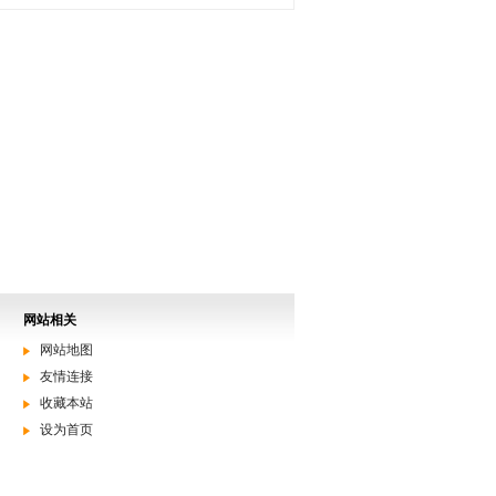
网站相关
网站地图
友情连接
收藏本站
设为首页