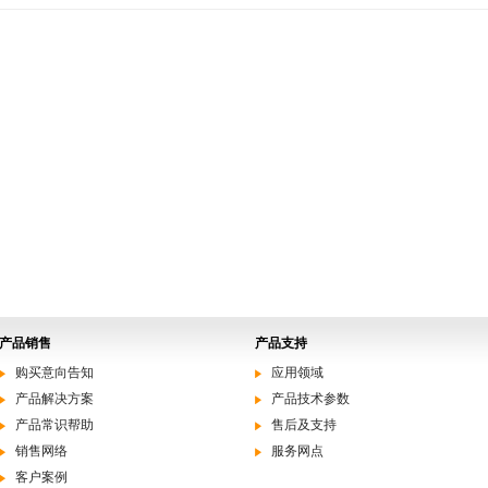
产品销售
产品支持
购买意向告知
应用领域
产品解决方案
产品技术参数
产品常识帮助
售后及支持
销售网络
服务网点
客户案例