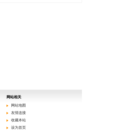
网站相关
网站地图
友情连接
收藏本站
设为首页